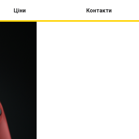
Ціни
Контакти