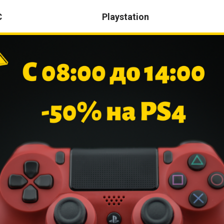
C
Playstation