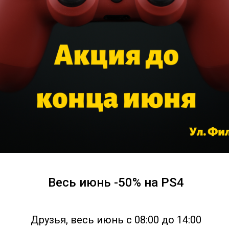
Весь июнь -50% на PS4
Друзья, весь июнь с 08:00 до 14:00